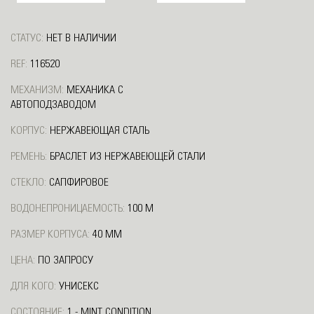
СТАТУС:
НЕТ В НАЛИЧИИ
REF:
116520
МЕХАНИЗМ:
МЕХАНИКА С
АВТОПОДЗАВОДОМ
КОРПУС:
НЕРЖАВЕЮЩАЯ СТАЛЬ
РЕМЕНЬ:
БРАСЛЕТ ИЗ НЕРЖАВЕЮЩЕЙ СТАЛИ
СТЕКЛО:
САПФИРОВОЕ
ВОДОНЕПРОНИЦАЕМОСТЬ:
100 М
РАЗМЕР КОРПУСА:
40 ММ
ЦЕНА:
ПО ЗАПРОСУ
ДЛЯ КОГО:
УНИСЕКС
СОСТОЯНИЕ:
1 - MINT CONDITION