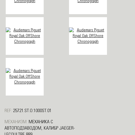
REF:
25721.ST.O.1000ST.01
МЕХАНИЗМ:
МЕХАНИКА С
АВТОПОДЗАВОДОМ, КАЛИБР JAEGER-
LECOULTRE 889