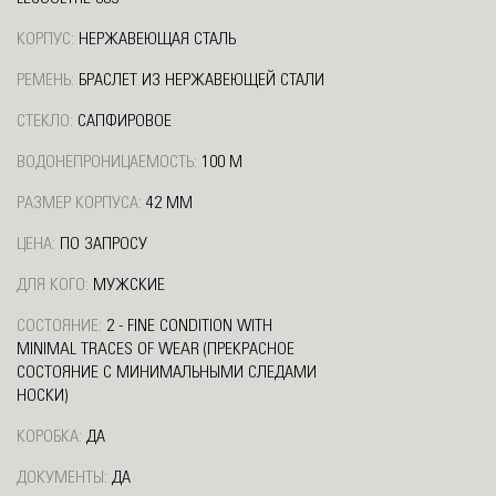
КОРПУС:
НЕРЖАВЕЮЩАЯ СТАЛЬ
РЕМЕНЬ:
БРАСЛЕТ ИЗ НЕРЖАВЕЮЩЕЙ СТАЛИ
СТЕКЛО:
САПФИРОВОЕ
ВОДОНЕПРОНИЦАЕМОСТЬ:
100 М
РАЗМЕР КОРПУСА:
42 ММ
ЦЕНА:
ПО ЗАПРОСУ
ДЛЯ КОГО:
МУЖСКИЕ
СОСТОЯНИЕ:
2 - FINE CONDITION WITH
MINIMAL TRACES OF WEAR (ПРЕКРАСНОЕ
СОСТОЯНИЕ С МИНИМАЛЬНЫМИ СЛЕДАМИ
НОСКИ)
КОРОБКА:
ДА
ДОКУМЕНТЫ:
ДА