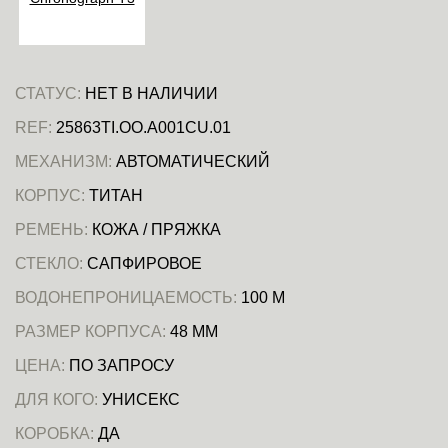
СТАТУС:
НЕТ В НАЛИЧИИ
REF:
25863TI.OO.A001CU.01
МЕХАНИЗМ:
АВТОМАТИЧЕСКИЙ
КОРПУС:
ТИТАН
РЕМЕНЬ:
КОЖА / ПРЯЖКА
СТЕКЛО:
САПФИРОВОЕ
ВОДОНЕПРОНИЦАЕМОСТЬ:
100 М
РАЗМЕР КОРПУСА:
48 ММ
ЦЕНА:
ПО ЗАПРОСУ
ДЛЯ КОГО:
УНИСЕКС
КОРОБКА:
ДА