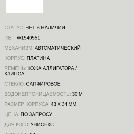
СТАТУС:
НЕТ В НАЛИЧИИ
REF:
W1540551
МЕХАНИЗМ:
АВТОМАТИЧЕСКИЙ
КОРПУС:
ПЛАТИНА
РЕМЕНЬ:
КОЖА АЛЛИГАТОРА /
КЛИПСА
СТЕКЛО:
САПФИРОВОЕ
ВОДОНЕПРОНИЦАЕМОСТЬ:
30 М
РАЗМЕР КОРПУСА:
43 X 34 ММ
ЦЕНА:
ПО ЗАПРОСУ
ДЛЯ КОГО:
УНИСЕКС