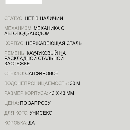
СТАТУС:
НЕТ В НАЛИЧИИ
МЕХАНИЗМ:
МЕХАНИКА С
АВТОПОДЗАВОДОМ
КОРПУС:
НЕРЖАВЕЮЩАЯ СТАЛЬ
РЕМЕНЬ:
КАУЧУКОВЫЙ НА
РАСКЛАДНОЙ СТАЛЬНОЙ
ЗАСТЕЖКЕ
СТЕКЛО:
САПФИРОВОЕ
ВОДОНЕПРОНИЦАЕМОСТЬ:
30 М
РАЗМЕР КОРПУСА:
43 Х 43 ММ
ЦЕНА:
ПО ЗАПРОСУ
ДЛЯ КОГО:
УНИСЕКС
КОРОБКА:
ДА