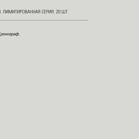
. ЛИМИТИРОВАННАЯ СЕРИЯ: 20 ШТ.
Хронограф.