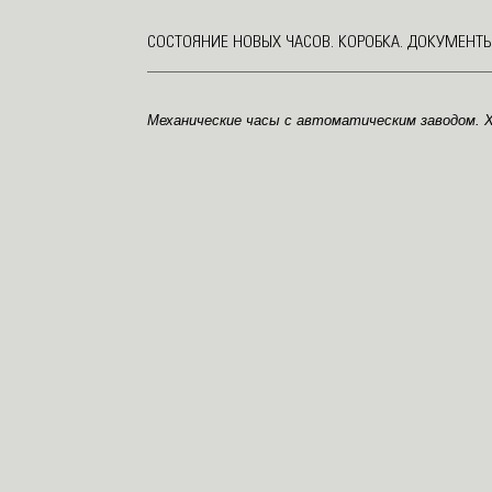
СОСТОЯНИЕ НОВЫХ ЧАСОВ. КОРОБКА. ДОКУМЕНТЫ
Механические часы с автоматическим заводом. 