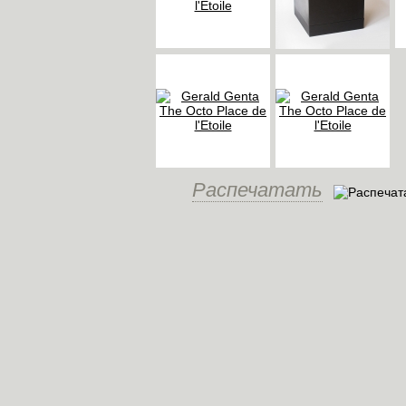
Распечатать