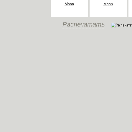
Распечатать