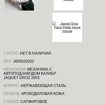
СТАТУС:
НЕТ В НАЛИЧИИ
REF:
J005020202
МЕХАНИЗМ:
МЕХАНИКА С
АВТОПОДЗАВОДОМ КАЛИБР
JAQUET DROZ 2653
КОРПУС:
НЕРЖАВЕЮЩАЯ СТАЛЬ
РЕМЕНЬ:
КРОКОДИЛОВАЯ КОЖА
СТЕКЛО:
САПФИРОВОЕ