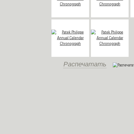
Распечатать