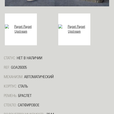
СТАТУС:
НЕТ В НАЛИЧИИ
REF:
GOA26005
МЕХАНИЗМ:
АВТОМАТИЧЕСКИЙ
КОРПУС:
СТАЛЬ
РЕМЕНЬ:
БРАСЛЕТ
СТЕКЛО:
САПФИРОВОЕ