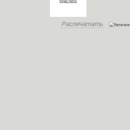
Распечатать