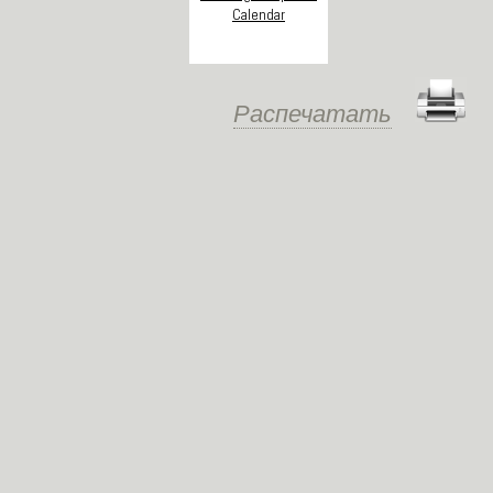
Распечатать