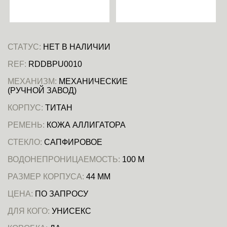
СТАТУС:
НЕТ В НАЛИЧИИ
REF:
RDDBPU0010
МЕХАНИЗМ:
МЕХАНИЧЕСКИЕ
(РУЧНОЙ ЗАВОД)
КОРПУС:
ТИТАН
РЕМЕНЬ:
КОЖА АЛЛИГАТОРА
СТЕКЛО:
САПФИРОВОЕ
ВОДОНЕПРОНИЦАЕМОСТЬ:
100 М
РАЗМЕР КОРПУСА:
44 ММ
ЦЕНА:
ПО ЗАПРОСУ
ДЛЯ КОГО:
УНИСЕКС