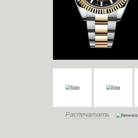
Распечатать