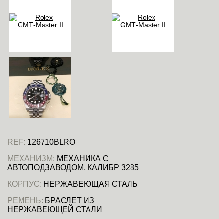
REF:
126710BLRO
МЕХАНИЗМ:
МЕХАНИКА С
АВТОПОДЗАВОДОМ, КАЛИБР 3285
КОРПУС:
НЕРЖАВЕЮЩАЯ СТАЛЬ
РЕМЕНЬ:
БРАСЛЕТ ИЗ
НЕРЖАВЕЮЩЕЙ СТАЛИ