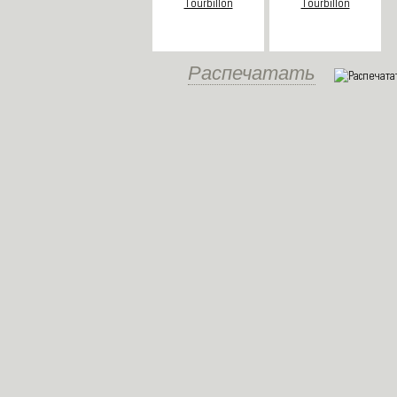
Распечатать