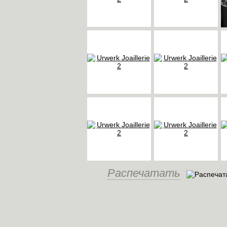
Распечатать